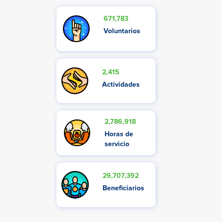
671,783
Voluntarios
2,415
Actividades
2,786,918
Horas de
servicio
29,707,392
Beneficiarios