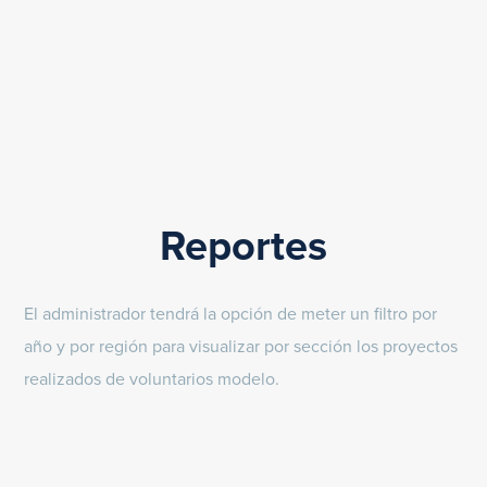
Reportes
El administrador tendrá la opción de meter un filtro por
año y por región para visualizar por sección los proyectos
realizados de voluntarios modelo.