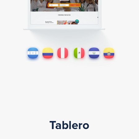
Tablero