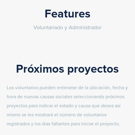
Features
Voluntariado y Administrador
Próximos proyectos
Los voluntarios pueden enterarse de la ubicación, fecha y
hora de nuevas causas sociales seleccionando próximos
proyectos para indicar el estado y causa que desea así
mismo se les mostrará el número de voluntarios
registrados y los días faltantes para iniciar el proyecto.