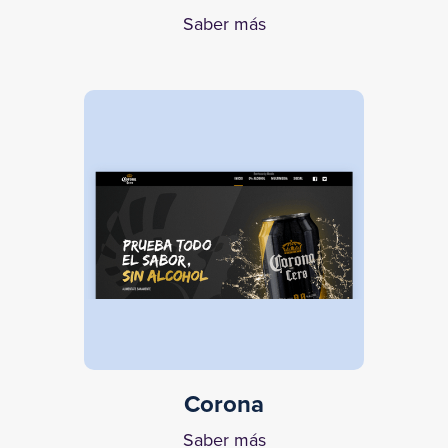
Saber más
Corona
Saber más