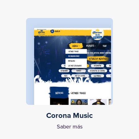
Corona Music
Saber más