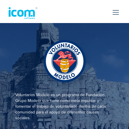
Voluntarios Modelo es un programa de Fundación
Grupo Modelo que tiene como meta impulsar y
fomentar el trabajo de voluntariado dentro de cada
comunidad para el apoyo de diferentes causas
sociales.