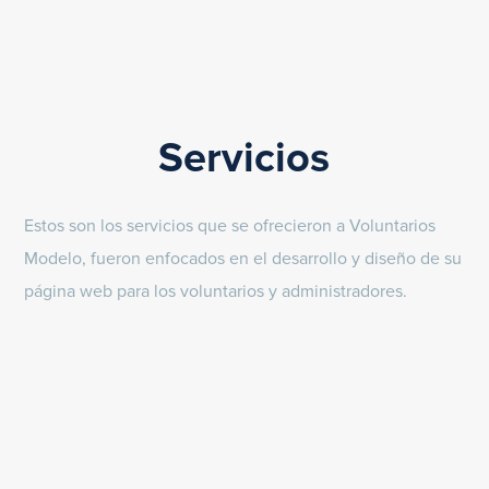
Servicios
Estos son los servicios que se ofrecieron a Voluntarios
Modelo, fueron enfocados en el desarrollo y diseño de su
página web para los voluntarios y administradores.