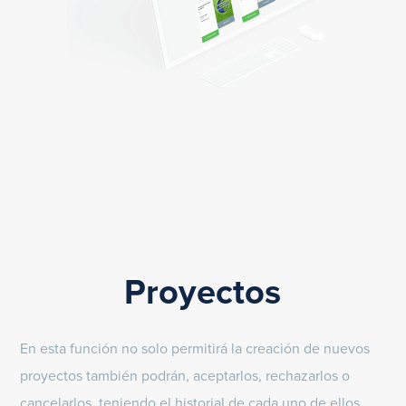
Proyectos
En esta función no solo permitirá la creación de nuevos
proyectos también podrán, aceptarlos, rechazarlos o
cancelarlos, teniendo el historial de cada uno de ellos.