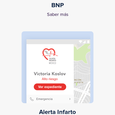
BNP
Saber más
Alerta Infarto