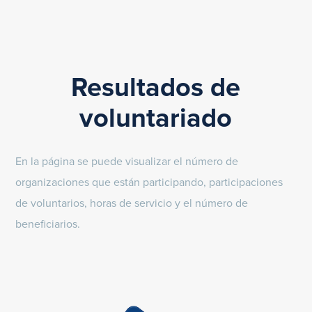
Resultados de
voluntariado
En la página se puede visualizar el número de
organizaciones que están participando, participaciones
de voluntarios, horas de servicio y el número de
beneficiarios.