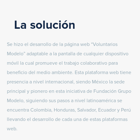
La solución
Se hizo el desarrollo de la página web “Voluntarios
Modelo” adaptable a la pantalla de cualquier dispositivo
móvil la cual promueve el trabajo colaborativo para
beneficio del medio ambiente. Esta plataforma web tiene
presencia a nivel internacional, siendo México la sede
principal y pionero en esta iniciativa de Fundación Grupo
Modelo, siguiendo sus pasos a nivel latinoamérica se
encuentra Colombia, Honduras, Salvador, Ecuador y Perú
llevando el desarrollo de cada una de estas plataformas
web.