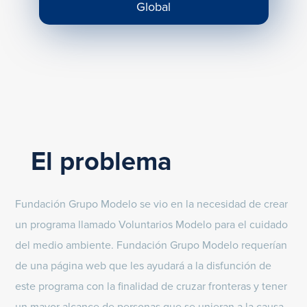
Global
El problema
Fundación Grupo Modelo se vio en la necesidad de crear
un programa llamado Voluntarios Modelo para el cuidado
del medio ambiente. Fundación Grupo Modelo requerían
de una página web que les ayudará a la disfunción de
este programa con la finalidad de cruzar fronteras y tener