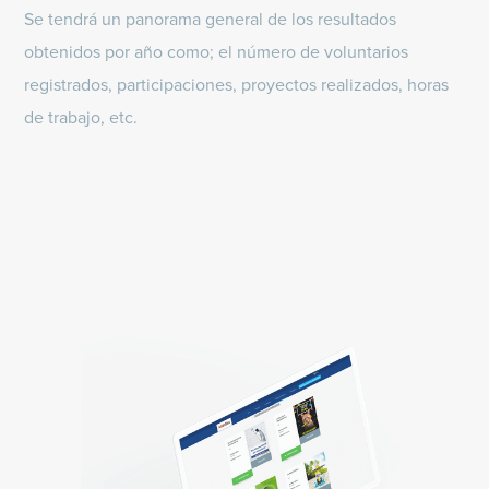
Se tendrá un panorama general de los resultados
obtenidos por año como; el número de voluntarios
registrados, participaciones, proyectos realizados, horas
de trabajo, etc.