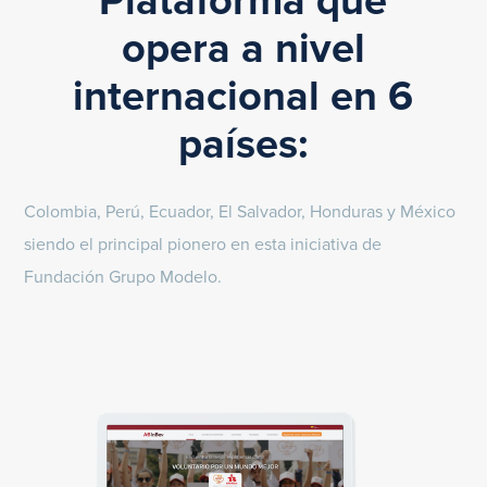
Plataforma que
opera a nivel
internacional en 6
países:
Colombia, Perú, Ecuador, El Salvador, Honduras y México
siendo el principal pionero en esta iniciativa de
Fundación Grupo Modelo.