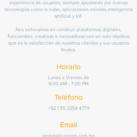
experiencia de usuarios; siempre apostando por nuevas
tecnologías como la nube, aplicaciones móviles,inteligencia
artificial y IoT.
Nos enfocamos en construir plataformas digitales,
funcionales, creativas e innovadoras con un solo objetivo
que es la satisfacción de nuestros clientes y sus usuarios
finales.
Horario
Lunes a Viernes de
9:00 AM - 7:00 PM
Teléfono
+52 1 55 2254 4779
Email
ventas@icomsys.com.mx