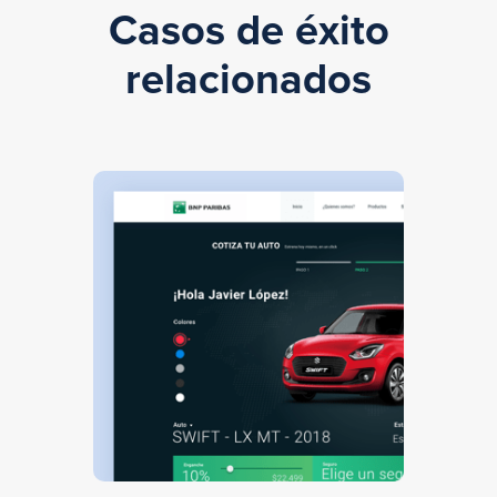
Casos de éxito
relacionados