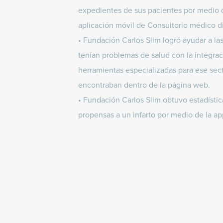
expedientes de sus pacientes por medio 
aplicación móvil de Consultorio médico di
• Fundación Carlos Slim logró ayudar a la
tenían problemas de salud con la integra
herramientas especializadas para ese sec
encontraban dentro de la página web.
• Fundación Carlos Slim obtuvo estadístic
propensas a un infarto por medio de la ap