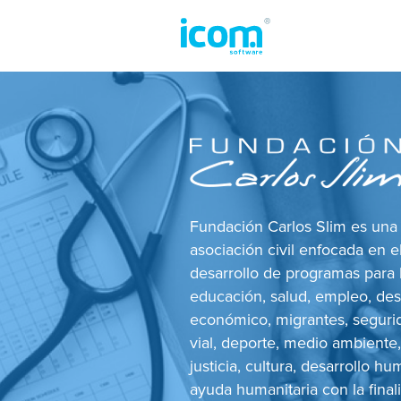
Fundación Carlos Slim es una
asociación civil enfocada en e
desarrollo de programas para 
educación, salud, empleo, des
económico, migrantes, seguri
vial, deporte, medio ambiente,
justicia, cultura, desarrollo h
ayuda humanitaria con la final