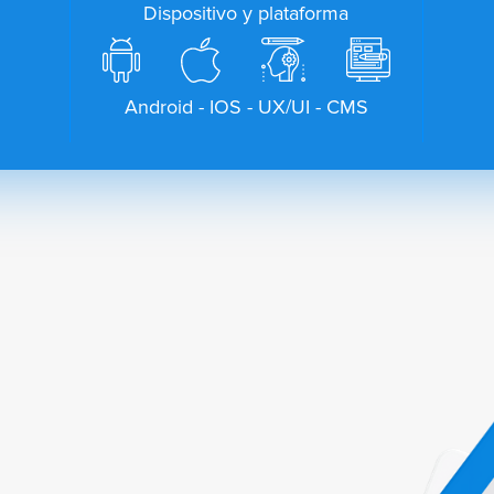
Dispositivo y plataforma
Android - IOS - UX/UI - CMS