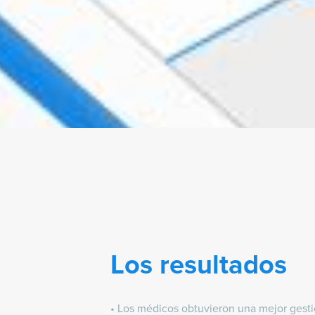
Los resultados
• Los médicos obtuvieron una mejor gesti