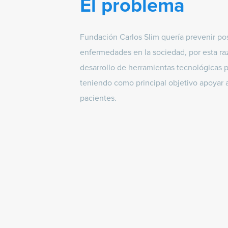
El problema
Fundación Carlos Slim quería prevenir po
enfermedades en la sociedad, por esta ra
desarrollo de herramientas tecnológicas pa
teniendo como principal objetivo apoyar 
pacientes.