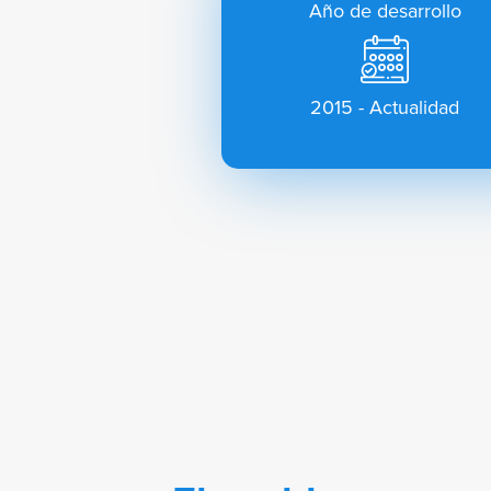
Año de desarrollo
2015 - Actualidad