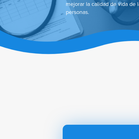
mejorar la calidad de vida de l
personas.