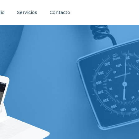
lio
Servicios
Contacto