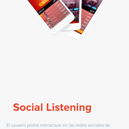
Social Listening
El usuario podrá interactuar en las redes sociales de