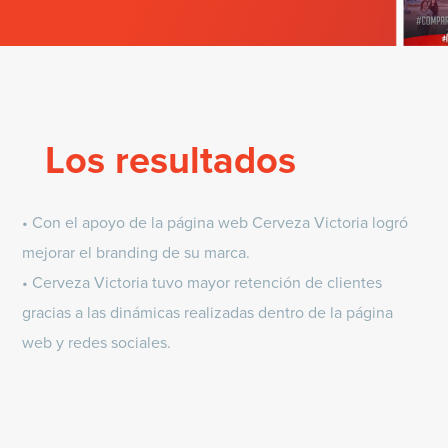
Los resultados
• Con el apoyo de la página web Cerveza Victoria logró
mejorar el branding de su marca.
• Cerveza Victoria tuvo mayor retención de clientes
gracias a las dinámicas realizadas dentro de la página
web y redes sociales.