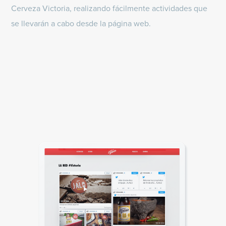
Cerveza Victoria, realizando fácilmente actividades que
se llevarán a cabo desde la página web.