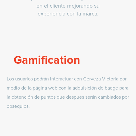
en el cliente mejorando su
experiencia con la marca.
Gamification
Los usuarios podrán interactuar con Cerveza Victoria por
medio de la página web con la adquisición de badge para
la obtención de puntos que después serán cambiados por
obsequios.