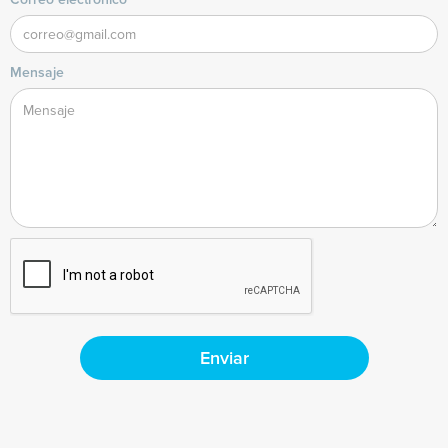
Mensaje