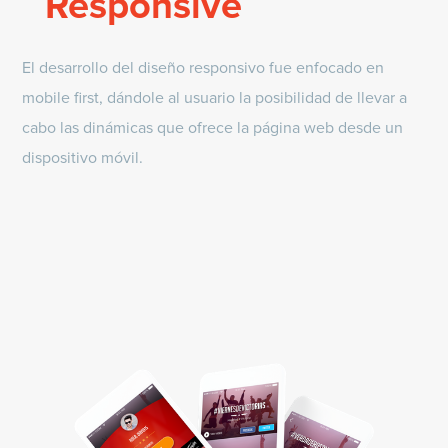
Responsive
El desarrollo del diseño responsivo fue enfocado en
mobile first, dándole al usuario la posibilidad de llevar a
cabo las dinámicas que ofrece la página web desde un
dispositivo móvil.