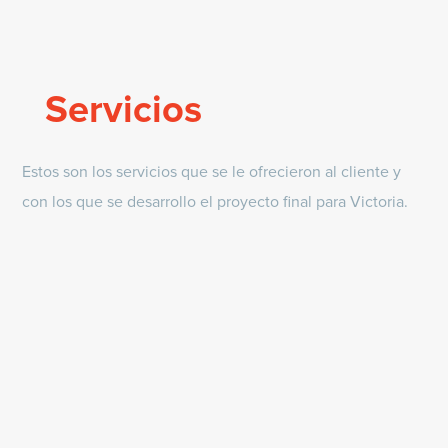
Servicios
Estos son los servicios que se le ofrecieron al cliente y
con los que se desarrollo el proyecto final para Victoria.