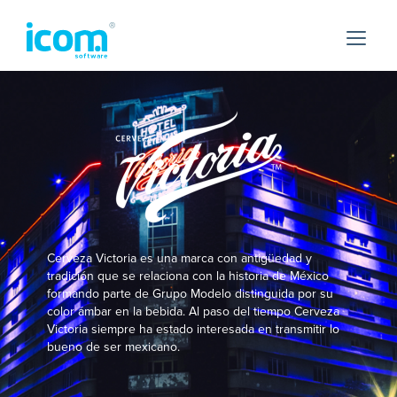
Cerveza Victoria es una marca con antigüedad y
tradición que se relaciona con la historia de México
formando parte de Grupo Modelo distinguida por su
color ámbar en la bebida. Al paso del tiempo Cerveza
Victoria siempre ha estado interesada en transmitir lo
bueno de ser mexicano.