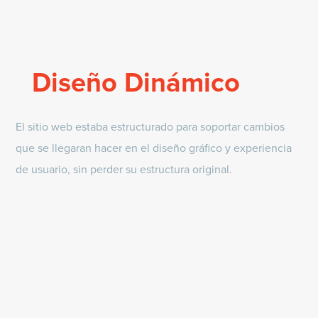
Diseño Dinámico
El sitio web estaba estructurado para soportar cambios
que se llegaran hacer en el diseño gráfico y experiencia
de usuario, sin perder su estructura original.