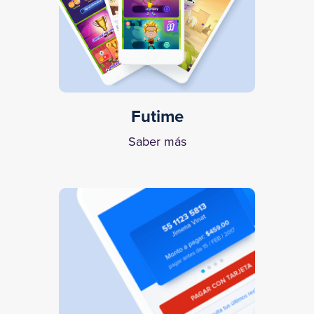
Futime
Saber más