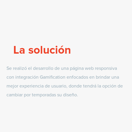
La solución
Se realizó el desarrollo de una página web responsiva
con integración Gamification enfocados en brindar una
mejor experiencia de usuario, donde tendrá la opción de
cambiar por temporadas su diseño.