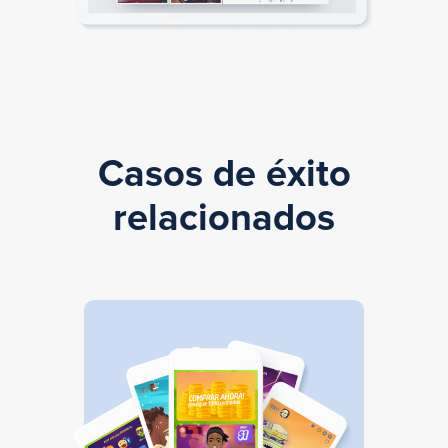
Casos de éxito
relacionados