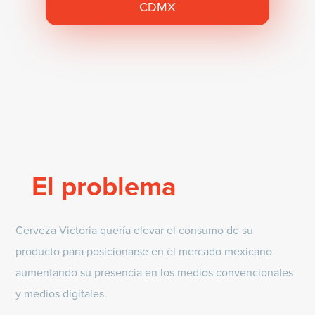
CDMX
El problema
Cerveza Victoria quería elevar el consumo de su
producto para posicionarse en el mercado mexicano
aumentando su presencia en los medios convencionales
y medios digitales.