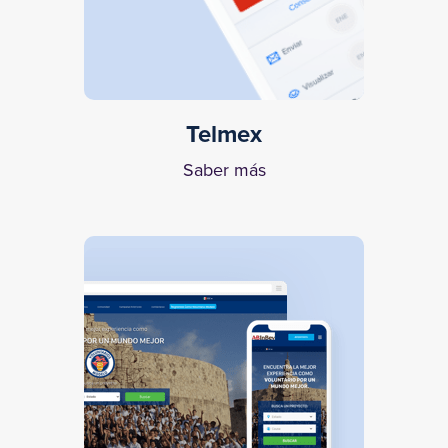
Telmex
Saber más