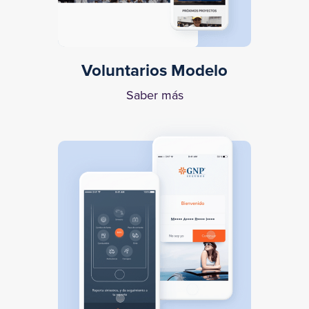
Voluntarios Modelo
Saber más