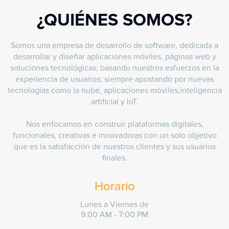
¿QUIÉNES SOMOS?
Somos una empresa de desarrollo de software, dedicada a
desarrollar y diseñar aplicaciones móviles, páginas web y
soluciones tecnológicas; basando nuestros esfuerzos en la
experiencia de usuarios; siempre apostando por nuevas
tecnologías como la nube, aplicaciones móviles,inteligencia
artificial y IoT.
Nos enfocamos en construir plataformas digitales,
funcionales, creativas e innovadoras con un solo objetivo
que es la satisfacción de nuestros clientes y sus usuarios
finales.
Horario
Lunes a Viernes de
9:00 AM - 7:00 PM